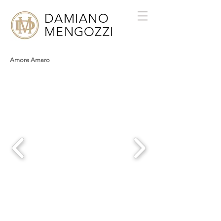
DAMIANO
MENGOZZI
Amore Amaro